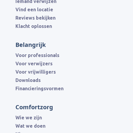
Iemand verwijzen
Vind een locatie
Reviews bekijken
Klacht oplossen
Belangrijk
Voor professionals
Voor verwijzers
Voor vrijwilligers
Downloads
Financieringsvormen
Comfortzorg
Wie we zijn
Wat we doen