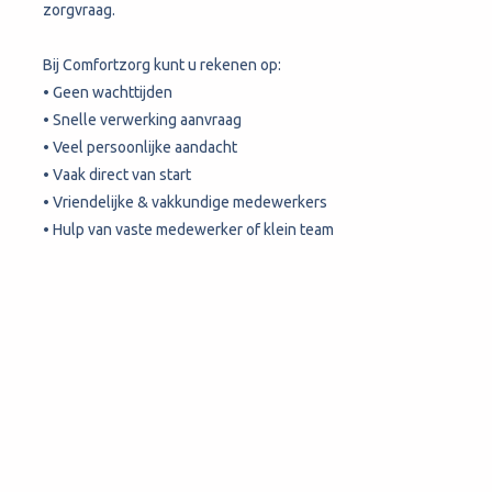
zorgvraag.
Bij Comfortzorg kunt u rekenen op:
• Geen wachttijden
• Snelle verwerking aanvraag
• Veel persoonlijke aandacht
• Vaak direct van start
• Vriendelijke & vakkundige medewerkers
• Hulp van vaste medewerker of klein team
Direct verwijzen: