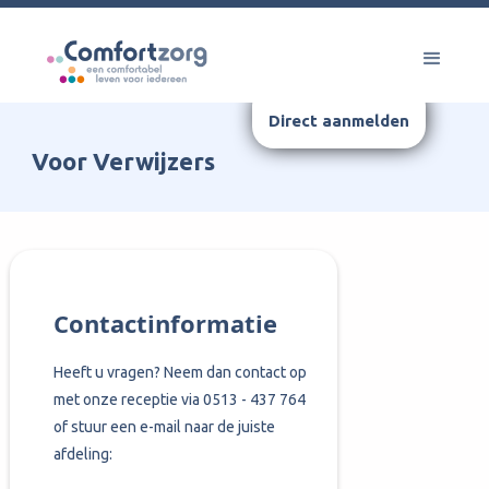
Direct aanmelden
Voor Verwijzers
Contactinformatie
Heeft u vragen? Neem dan contact op
met onze receptie via 0513 - 437 764
of stuur een e-mail naar de juiste
afdeling: