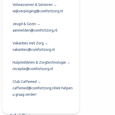
Volwassenen & Senioren →
wijkverpleging@comfortzorg.nl
Jeugd & Gezin →
aanmelden@comfortzorg.nl
Vakanties met Zorg →
vakanties@comfortzorg.nl
Hulpmiddelen & Zorgtechnologie →
receptie@comfortzorg.nl
Club Caffemed →
caffemed@comfortzorg.nlWe helpen
u graag verder!