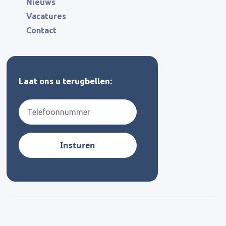
Nieuws
Vacatures
Contact
Laat ons u terugbellen: