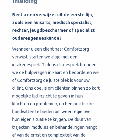
Inleiding
Bent u een verwijzer uit de eerste lijn,
zoals een huisarts, medisch specialist,
rechter, jeugdbeschermer of specialist
ouderengeneeskunde?
Wanneer u een cliënt naar Comfortzorg
verwijst, starten we altijd met een
intakegesprek. Tijdens dit gesprek brengen
we de hulpvragen in kaart en beoordelen we
of Comfortzorg de juiste plek is voor uw
cliënt. Ons doel is om cliënten binnen zo kort
mogelijke tijd inzicht te geven in hun
klachten en problemen, en hen praktische
handvatten te bieden om weer regie over
hun eigen situatie te krijgen. De duur van
trajecten, modules en behandelingen hangt
af van de ernst en complexiteit van de