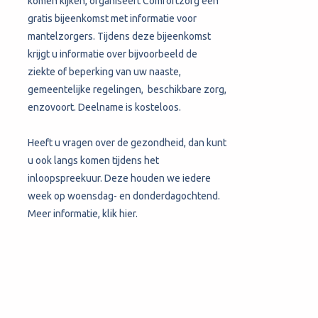
komen kijken, organiseert Comfortzorg een
gratis bijeenkomst met informatie voor
mantelzorgers. Tijdens deze bijeenkomst
krijgt u informatie over bijvoorbeeld de
ziekte of beperking van uw naaste,
gemeentelijke regelingen, beschikbare zorg,
enzovoort. Deelname is kosteloos.
Heeft u vragen over de gezondheid, dan kunt
u ook langs komen tijdens het
inloopspreekuur. Deze houden we iedere
week op woensdag- en donderdagochtend.
Meer informatie, klik hier.