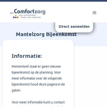
Direct aanmelden
Mantelzorg Bijeenkomst
Informatie:
Momenteel staat er geen nieuwe
bijeenkomst op de planning. Voor
meer informatie over de volgende
bijeenkomst houd deze pagina in de
gaten.
Voor meer informatie kunt u contact