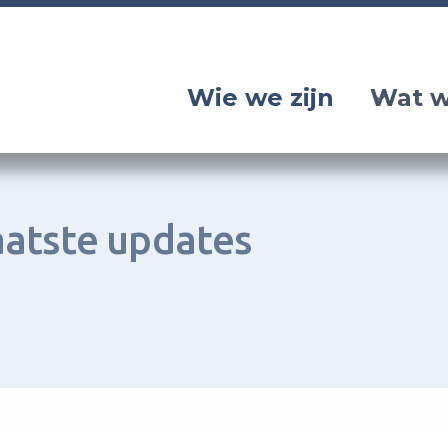
Wie we zijn
Wat w
aatste updates