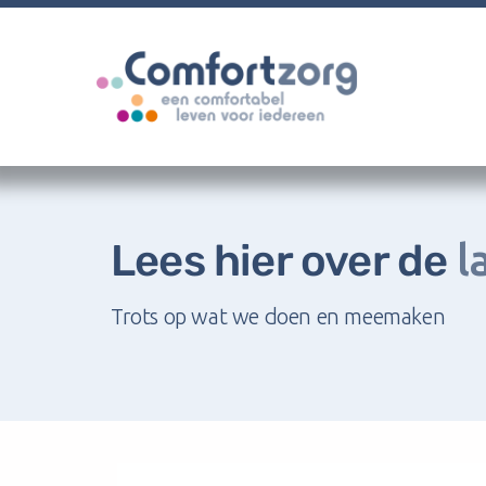
Lees hier over de
l
Trots op wat we doen en meemaken