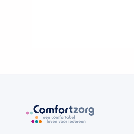
Verder lezen